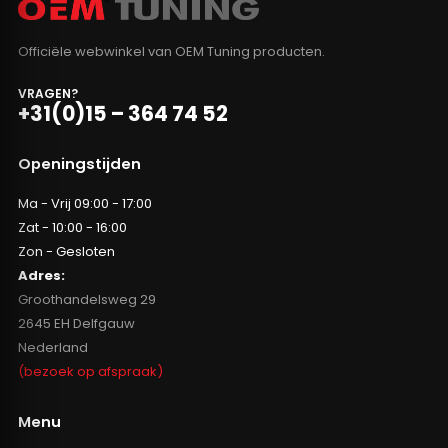
Officiële webwinkel van OEM Tuning producten.
VRAGEN?
+31(0)15 – 364 74 52
Openingstijden
Ma - Vrij 09:00 - 17:00
Zat - 10:00 - 16:00
Zon - Gesloten
Adres:
Groothandelsweg 29
2645 EH Delfgauw
Nederland
(bezoek op afspraak)
Menu