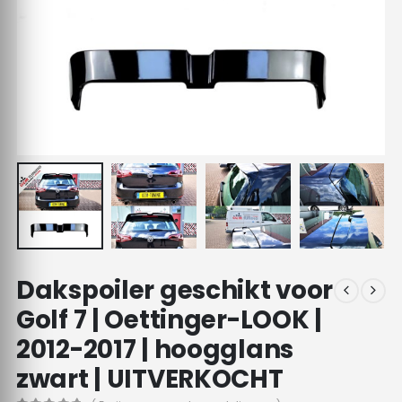
Dakspoiler geschikt voor
Golf 7 | Oettinger-LOOK |
2012-2017 | hoogglans
zwart | UITVERKOCHT