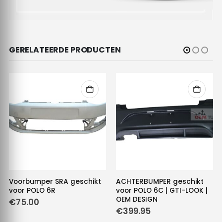
GERELATEERDE PRODUCTEN
Voorbumper SRA geschikt
ACHTERBUMPER geschikt
voor POLO 6R
voor POLO 6C | GTI-LOOK |
OEM DESIGN
€
75.00
€
399.95