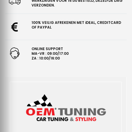
WERKDAGEN VÓÓR 15:00 BESTELD, DEZELFDE DAG
VERZONDEN.
100% VEILIG AFREKENEN MET iDEAL, CREDITCARD
OF PAYPAL
ONLINE SUPPORT
MA-VR : 09:00/17:00
ZA : 10:00/16:00