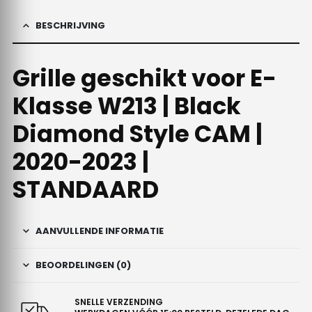
BESCHRIJVING
Grille geschikt voor E-
Klasse W213 | Black
Diamond Style CAM |
2020-2023 |
STANDAARD
AANVULLENDE INFORMATIE
BEOORDELINGEN (0)
SNELLE VERZENDING