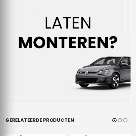
GERELATEERDE PRODUCTEN