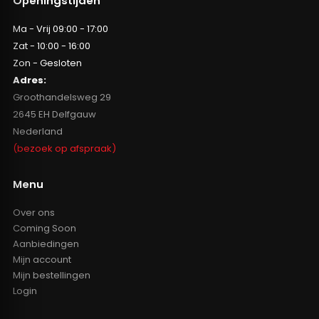
Openingstijden
Ma - Vrij 09:00 - 17:00
Zat - 10:00 - 16:00
Zon - Gesloten
Adres:
Groothandelsweg 29
2645 EH Delfgauw
Nederland
(bezoek op afspraak)
Menu
Over ons
Coming Soon
Aanbiedingen
Mijn account
Mijn bestellingen
Login