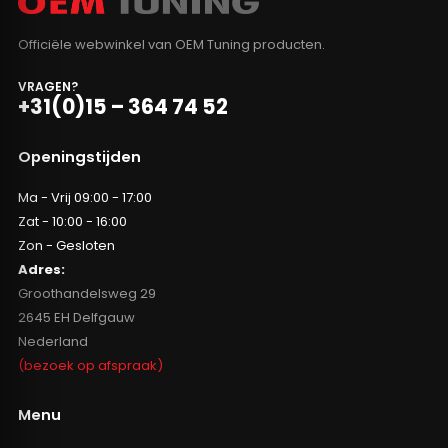
Officiële webwinkel van OEM Tuning producten.
VRAGEN?
+31(0)15 – 364 74 52
Openingstijden
Ma - Vrij 09:00 - 17:00
Zat - 10:00 - 16:00
Zon - Gesloten
Adres:
Groothandelsweg 29
2645 EH Delfgauw
Nederland
(bezoek op afspraak)
Menu