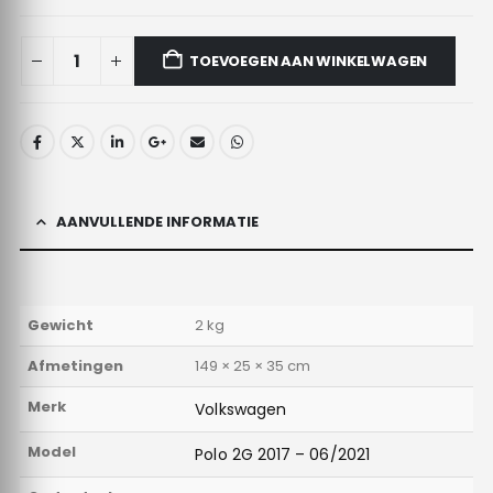
TOEVOEGEN AAN WINKELWAGEN
AANVULLENDE INFORMATIE
Gewicht
2 kg
Afmetingen
149 × 25 × 35 cm
Merk
Volkswagen
Model
Polo 2G 2017 – 06/2021