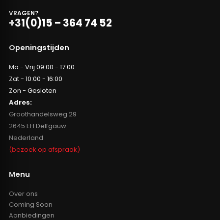
VRAGEN?
+31(0)15 – 364 74 52
Openingstijden
Ma - Vrij 09:00 - 17:00
Zat - 10:00 - 16:00
Zon - Gesloten
Adres:
Groothandelsweg 29
2645 EH Delfgauw
Nederland
(bezoek op afspraak)
Menu
Over ons
Coming Soon
Aanbiedingen