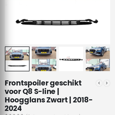
Frontspoiler geschikt
voor Q8 S-line |
Hoogglans Zwart | 2018-
2024