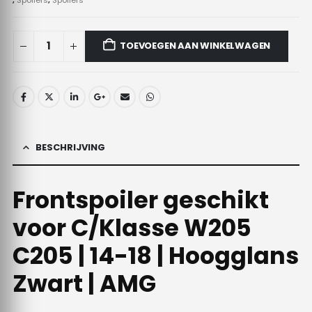
TOEVOEGEN AAN WINKELWAGEN
BESCHRIJVING
Frontspoiler geschikt
voor C/Klasse W205
C205 | 14-18 | Hoogglans
Zwart | AMG