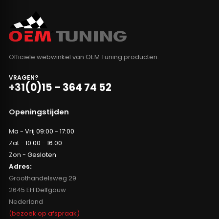
Officiële webwinkel van OEM Tuning producten.
VRAGEN?
+31(0)15 – 364 74 52
Openingstijden
Ma - Vrij 09:00 - 17:00
Zat - 10:00 - 16:00
Zon - Gesloten
Adres:
Groothandelsweg 29
2645 EH Delfgauw
Nederland
(bezoek op afspraak)