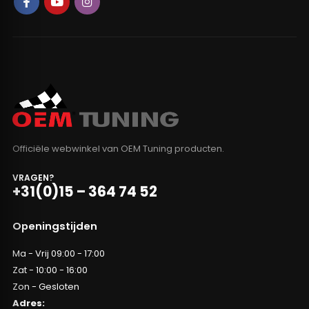
Officiële webwinkel van OEM Tuning producten.
VRAGEN?
+31(0)15 – 364 74 52
Openingstijden
Ma - Vrij 09:00 - 17:00
Zat - 10:00 - 16:00
Zon - Gesloten
Adres: