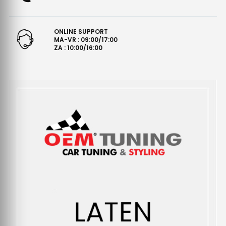
ONLINE SUPPORT
MA-VR : 09:00/17:00
ZA : 10:00/16:00