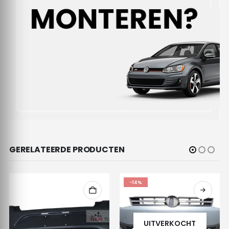
GERELATEERDE PRODUCTEN
-14%
UITVERKOCHT