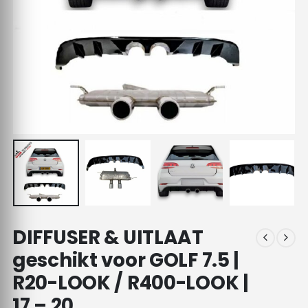
DIFFUSER & UITLAAT
geschikt voor GOLF 7.5 |
R20-LOOK / R400-LOOK |
17 – 20