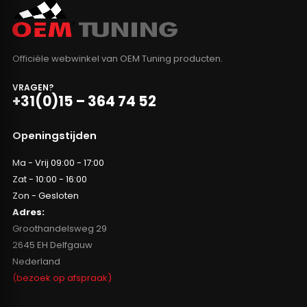
Officiële webwinkel van OEM Tuning producten.
VRAGEN?
+31(0)15 – 364 74 52
Openingstijden
Ma - Vrij 09:00 - 17:00
Zat - 10:00 - 16:00
Zon - Gesloten
Adres:
Groothandelsweg 29
2645 EH Delfgauw
Nederland
(bezoek op afspraak)