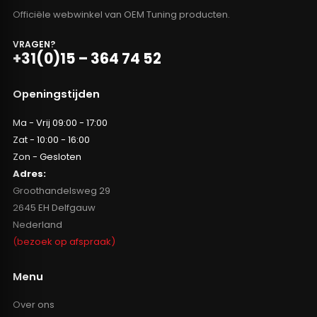
Officiële webwinkel van OEM Tuning producten.
VRAGEN?
+31(0)15 – 364 74 52
Openingstijden
Ma - Vrij 09:00 - 17:00
Zat - 10:00 - 16:00
Zon - Gesloten
Adres:
Groothandelsweg 29
2645 EH Delfgauw
Nederland
(bezoek op afspraak)
Menu
Over ons