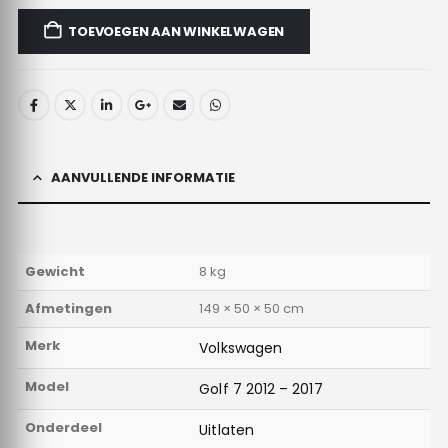
TOEVOEGEN AAN WINKELWAGEN
AANVULLENDE INFORMATIE
Gewicht
8 kg
Afmetingen
149 × 50 × 50 cm
Merk
Volkswagen
Model
Golf 7 2012 – 2017
Onderdeel
Uitlaten