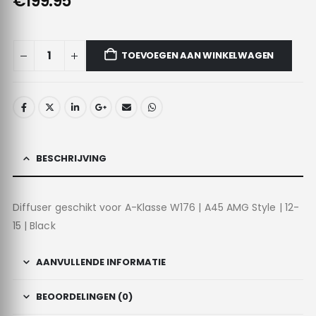
€199.95
TOEVOEGEN AAN WINKELWAGEN
BESCHRIJVING
Diffuser geschikt voor A-Klasse W176 | A45 AMG Style | 12-
15 | Black
AANVULLENDE INFORMATIE
BEOORDELINGEN (0)