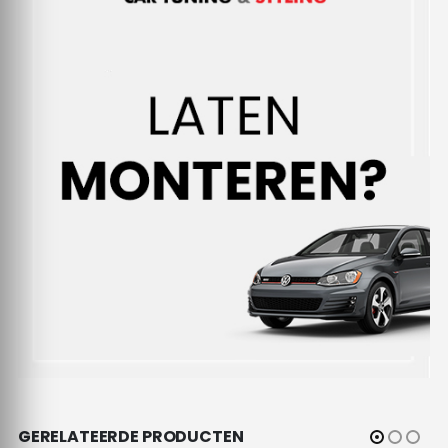
GERELATEERDE PRODUCTEN