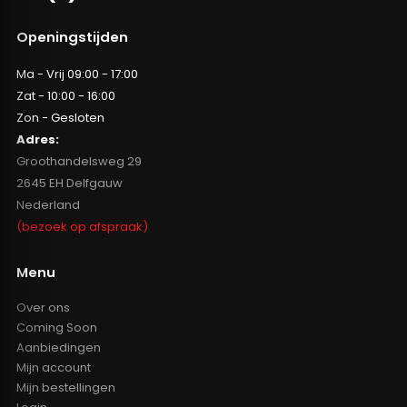
Openingstijden
Ma - Vrij 09:00 - 17:00
Zat - 10:00 - 16:00
Zon - Gesloten
Adres:
Groothandelsweg 29
2645 EH Delfgauw
Nederland
(bezoek op afspraak)
Menu
Over ons
Coming Soon
Aanbiedingen
Mijn account
Mijn bestellingen