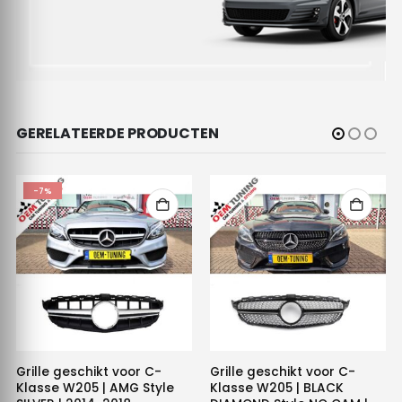
GERELATEERDE PRODUCTEN
-7%
Grille geschikt voor C-
Grille geschikt voor C-
Klasse W205 | AMG Style
Klasse W205 | BLACK