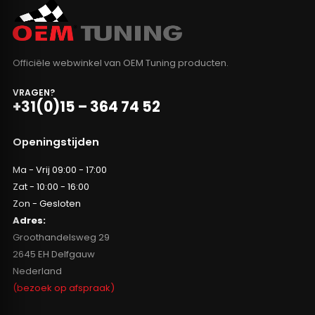
Officiële webwinkel van OEM Tuning producten.
VRAGEN?
+31(0)15 – 364 74 52
Openingstijden
Ma - Vrij 09:00 - 17:00
Zat - 10:00 - 16:00
Zon - Gesloten
Adres:
Groothandelsweg 29
2645 EH Delfgauw
Nederland
(bezoek op afspraak)