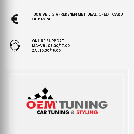
100% VEILIG AFREKENEN MET iDEAL, CREDITCARD
OF PAYPAL
ONLINE SUPPORT
MA-VR : 09:00/17:00
ZA : 10:00/16:00