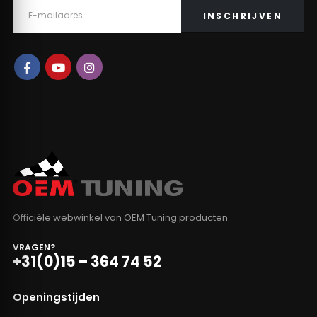
Officiële webwinkel van OEM Tuning producten.
VRAGEN?
+31(0)15 – 364 74 52
Openingstijden