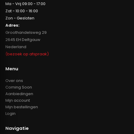
Ma - Vrij 09:00 - 17:00
Zat - 10:00 - 16:00
Zon - Gesloten
Adres:
Groothandelsweg 29
2645 EH Delfgauw
Nederland
(bezoek op afspraak)
Menu
Over ons
Coming Soon
Aanbiedingen
Mijn account
Mijn bestellingen
Login
Navigatie