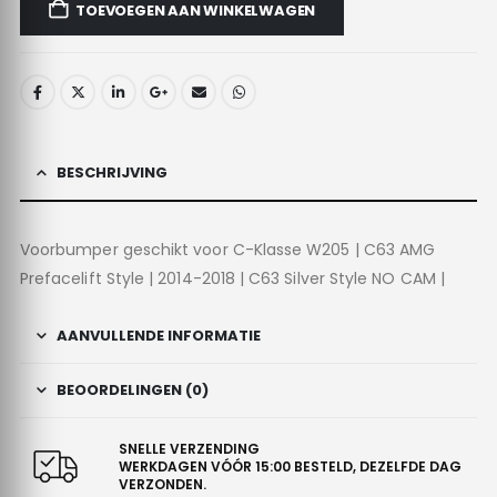
TOEVOEGEN AAN WINKELWAGEN
BESCHRIJVING
Voorbumper geschikt voor C-Klasse W205 | C63 AMG
Prefacelift Style | 2014-2018 | C63 Silver Style NO CAM |
AANVULLENDE INFORMATIE
BEOORDELINGEN (0)
SNELLE VERZENDING
WERKDAGEN VÓÓR 15:00 BESTELD, DEZELFDE DAG
VERZONDEN.