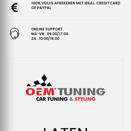
100% VEILIG AFREKENEN MET iDEAL, CREDITCARD
OF PAYPAL
ONLINE SUPPORT
MA-VR : 09:00/17:00
ZA : 10:00/16:00