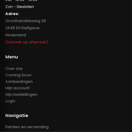
Zon - Gesloten
Adres:
Groothandelsweg 29
2645 EH Delfgauw
Nederland
(bezoek op afspraak)
Menu
Over ons
Coming Soon
Aanbiedingen
Mijn account
Mijn bestellingen
Login
Navigatie
Betalen en verzending