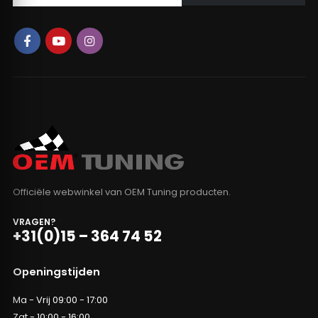
Officiële webwinkel van OEM Tuning producten.
VRAGEN?
+31(0)15 – 364 74 52
Openingstijden
Ma - Vrij 09:00 - 17:00
Zat - 10:00 - 16:00