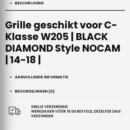
BESCHRIJVING
Grille geschikt voor C-
Klasse W205 | BLACK
DIAMOND Style NOCAM
| 14-18 |
AANVULLENDE INFORMATIE
BEOORDELINGEN (0)
SNELLE VERZENDING
WERKDAGEN VÓÓR 15:00 BESTELD, DEZELFDE DAG
VERZONDEN.