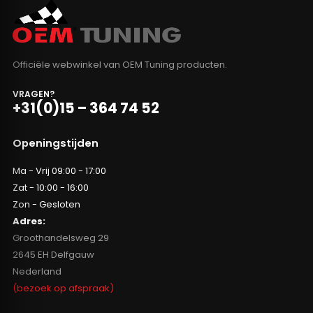
Officiële webwinkel van OEM Tuning producten.
VRAGEN?
+31(0)15 – 364 74 52
Openingstijden
Ma - Vrij 09:00 - 17:00
Zat - 10:00 - 16:00
Zon - Gesloten
Adres:
Groothandelsweg 29
2645 EH Delfgauw
Nederland
(bezoek op afspraak)