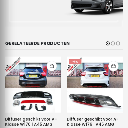
GERELATEERDE PRODUCTEN
-8%
Diffuser geschikt voor A-
Diffuser geschikt voor A-
Klasse W176 | A45 AMG
Klasse W176 | A45 AMG