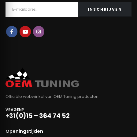
Officiële webwinkel van OEM Tuning producten.
VRAGEN?
+31(0)15 – 364 74 52
Openingstijden