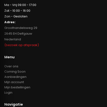
Ma - Vrij 09:00 - 17:00
Zat - 10:00 - 16:00
Zon - Gesloten
Adres:
Groothandelsweg 29
2645 EH Delfgauw
Nederland
(bezoek op afspraak)
Menu
Over ons
Coming Soon
Aanbiedingen
Mijn account
Mijn bestellingen
Login
Navigatie