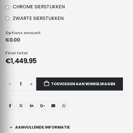
CHROME SIERSTUKKEN
ZWARTE SIERSTUKKEN
Options amount
€0.00
Final total
€1,449.95
TOEVOEGEN AAN WINKELWAGEN
AANVULLENDE INFORMATIE