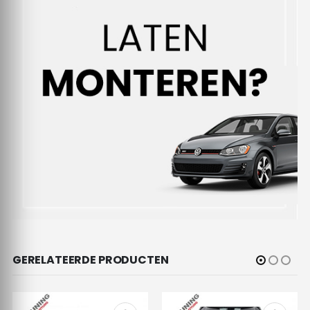
GERELATEERDE PRODUCTEN