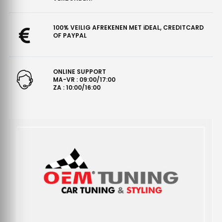
100% VEILIG AFREKENEN MET iDEAL, CREDITCARD
OF PAYPAL
ONLINE SUPPORT
MA-VR : 09:00/17:00
ZA : 10:00/16:00