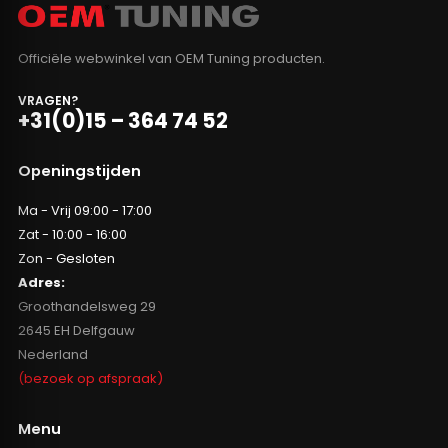
Officiële webwinkel van OEM Tuning producten.
VRAGEN?
+31(0)15 – 364 74 52
Openingstijden
Ma - Vrij 09:00 - 17:00
Zat - 10:00 - 16:00
Zon - Gesloten
Adres:
Groothandelsweg 29
2645 EH Delfgauw
Nederland
(bezoek op afspraak)
Menu