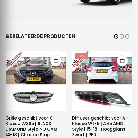
GERELATEERDE PRODUCTEN
-8%
Grille geschikt voor C-
Diffuser geschikt voor A-
Klasse W205 | BLACK
Klasse W176 | A45 AMG
DIAMOND Style NO CAM |
Style | 15-18 | Hoogglans
14-18 | Chrome Strip
Zwart | RED