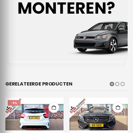
GERELATEERDE PRODUCTEN
-8%