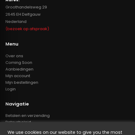
Groothandelsweg 29
2645 EH Delfgauw
Nederland
(bezoek op afspraak)
Menu
Over ons
Coming Soon
Aanbiedingen
Mijn account
Mijn bestellingen
Login
Navigatie
Betalen en verzending
Retourbeleid
Klachten
We use cookies on our website to give you the most