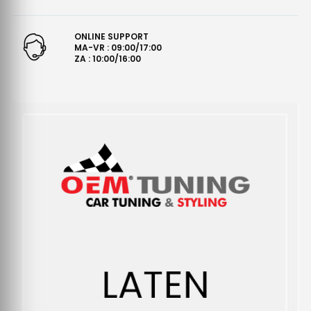
ONLINE SUPPORT
MA-VR : 09:00/17:00
ZA : 10:00/16:00