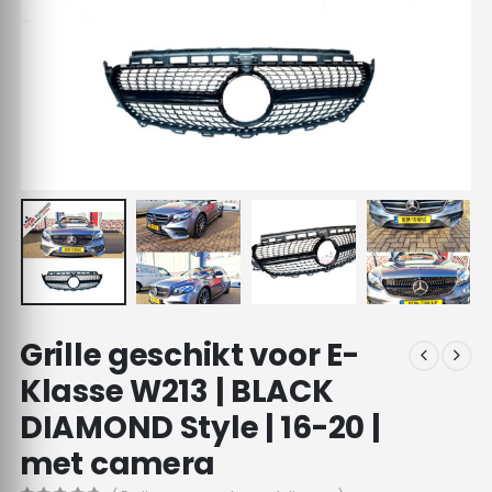
Grille geschikt voor E-
Klasse W213 | BLACK
DIAMOND Style | 16-20 |
met camera