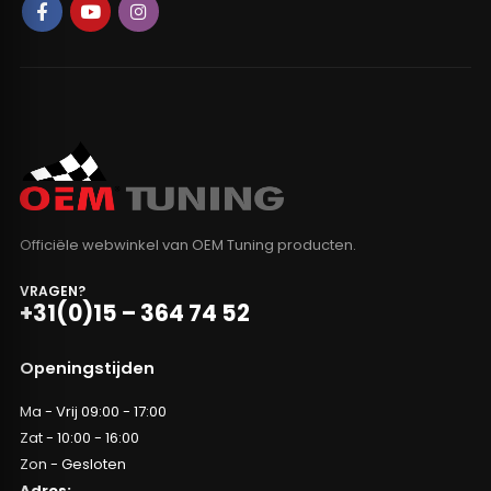
Officiële webwinkel van OEM Tuning producten.
VRAGEN?
+31(0)15 – 364 74 52
Openingstijden
Ma - Vrij 09:00 - 17:00
Zat - 10:00 - 16:00
Zon - Gesloten
Adres: