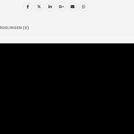
RDELINGEN (0)