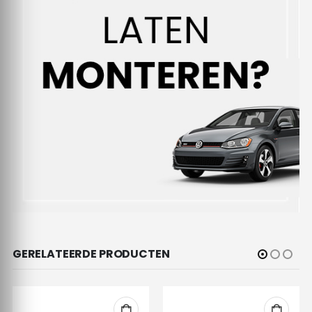
GERELATEERDE PRODUCTEN