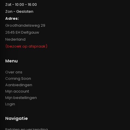
Zat - 10:00 - 16:00
Zon - Gesloten
Adres:
Groothandelsweg 29
2645 EH Delfgauw
Nederland
(bezoek op afspraak)
Menu
Over ons
Coming Soon
Aanbiedingen
Mijn account
Mijn bestellingen
Login
Navigatie
Betalen en verzending