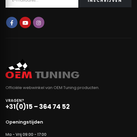
Officiële webwinkel van OEM Tuning producten.
VRAGEN?
+31(0)15 – 364 74 52
Openingstijden
Ma - Vrij 09:00 - 17:00