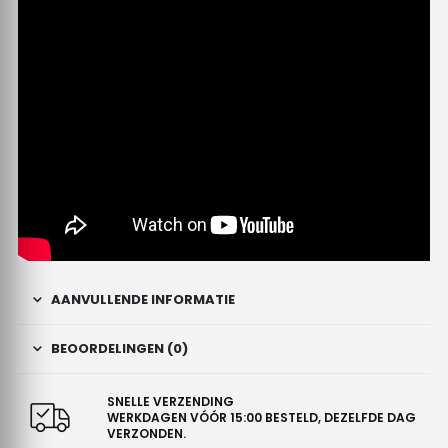
AANVULLENDE INFORMATIE
BEOORDELINGEN (0)
SNELLE VERZENDING
WERKDAGEN VÓÓR 15:00 BESTELD, DEZELFDE DAG
VERZONDEN.