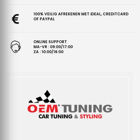
100% VEILIG AFREKENEN MET iDEAL, CREDITCARD
OF PAYPAL
ONLINE SUPPORT
MA-VR : 09:00/17:00
ZA : 10:00/16:00