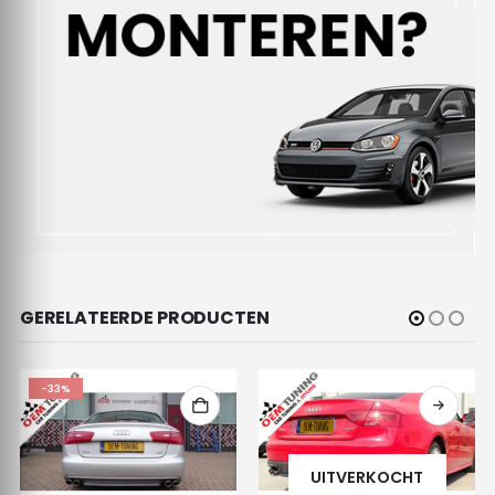
GERELATEERDE PRODUCTEN
-33%
UITVERKOCHT