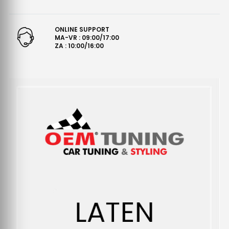
ONLINE SUPPORT
MA-VR : 09:00/17:00
ZA : 10:00/16:00