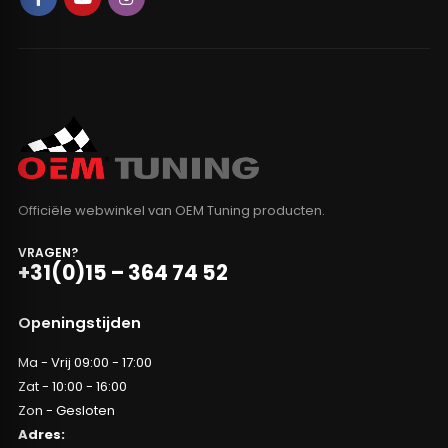
Officiële webwinkel van OEM Tuning producten.
VRAGEN?
+31(0)15 – 364 74 52
Openingstijden
Ma - Vrij 09:00 - 17:00
Zat - 10:00 - 16:00
Zon - Gesloten
Adres: