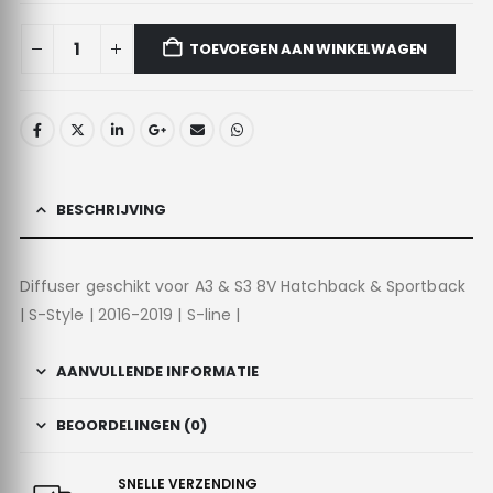
TOEVOEGEN AAN WINKELWAGEN
BESCHRIJVING
Diffuser geschikt voor A3 & S3 8V Hatchback & Sportback
| S-Style | 2016-2019 | S-line |
AANVULLENDE INFORMATIE
BEOORDELINGEN (0)
SNELLE VERZENDING