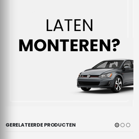
GERELATEERDE PRODUCTEN