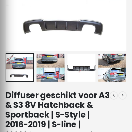
Diffuser geschikt voor A3
& S3 8V Hatchback &
Sportback | S-Style |
2016-2019 | S-line |