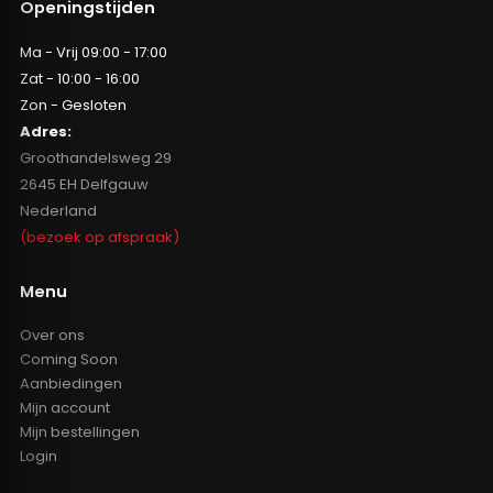
Openingstijden
Ma - Vrij 09:00 - 17:00
Zat - 10:00 - 16:00
Zon - Gesloten
Adres:
Groothandelsweg 29
2645 EH Delfgauw
Nederland
(bezoek op afspraak)
Menu
Over ons
Coming Soon
Aanbiedingen
Mijn account
Mijn bestellingen
Login