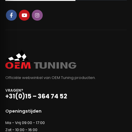
Officiële webwinkel van OEM Tuning producten.
VRAGEN?
+31(0)15 – 364 74 52
Openingstijden
Ma - Vrij 09:00 - 17:00
Zat - 10:00 - 16:00