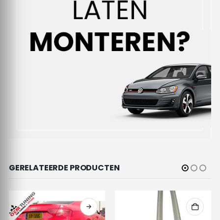
GERELATEERDE PRODUCTEN