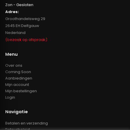
Zon - Gesloten
Adres:
Groothandelsweg 29
2645 EH Delfgauw
Nederland
(bezoek op afspraak)
Menu
Over ons
Coming Soon
Aanbiedingen
Mijn account
Mijn bestellingen
Login
Navigatie
Betalen en verzending
Retourbeleid