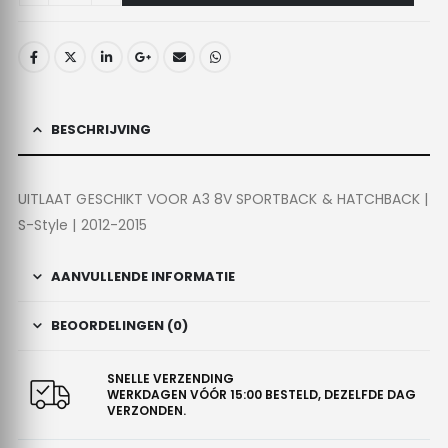
BESCHRIJVING
UITLAAT GESCHIKT VOOR A3 8V SPORTBACK & HATCHBACK |
S-Style | 2012-2015
AANVULLENDE INFORMATIE
BEOORDELINGEN (0)
SNELLE VERZENDING
WERKDAGEN VÓÓR 15:00 BESTELD, DEZELFDE DAG
VERZONDEN.