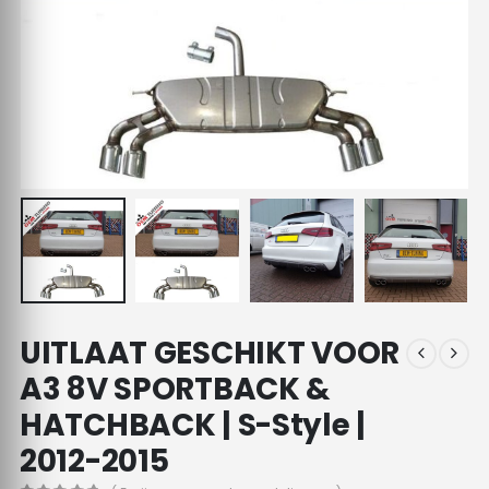
UITLAAT GESCHIKT VOOR
A3 8V SPORTBACK &
HATCHBACK | S-Style |
2012-2015