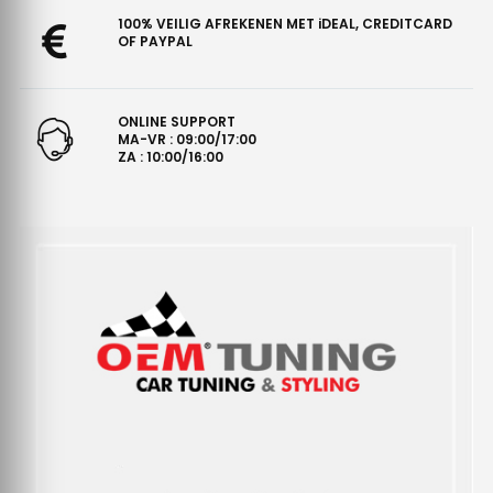
100% VEILIG AFREKENEN MET iDEAL, CREDITCARD
OF PAYPAL
ONLINE SUPPORT
MA-VR : 09:00/17:00
ZA : 10:00/16:00