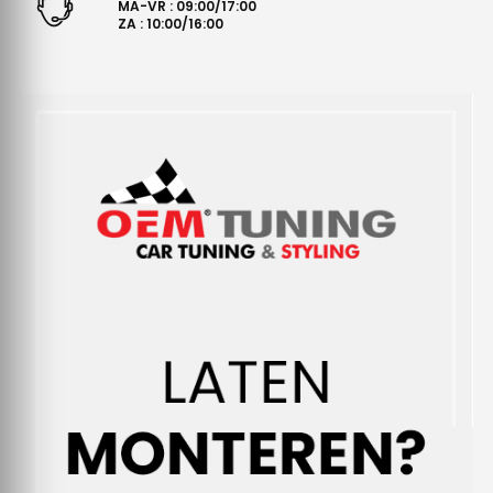
MA-VR : 09:00/17:00
ZA : 10:00/16:00