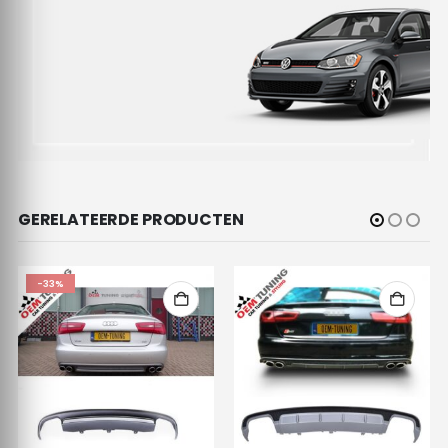
GERELATEERDE PRODUCTEN
-33%