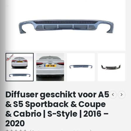
Diffuser geschikt voor A5
& S5 Sportback & Coupe
& Cabrio | S-Style | 2016 –
2020