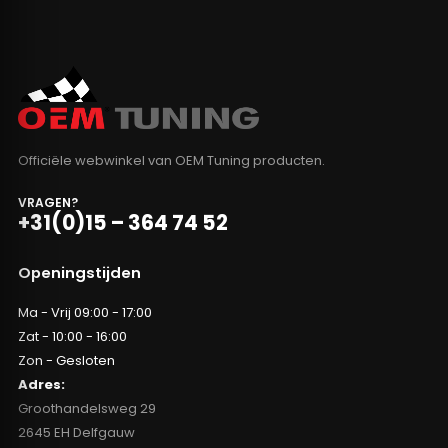
Officiële webwinkel van OEM Tuning producten.
VRAGEN?
+31(0)15 – 364 74 52
Openingstijden
Ma - Vrij 09:00 - 17:00
Zat - 10:00 - 16:00
Zon - Gesloten
Adres:
Groothandelsweg 29
2645 EH Delfgauw