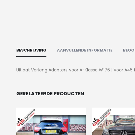
BESCHRIJVING
AANVULLENDE INFORMATIE
BEOO
Uitlaat Verleng Adapters voor A-Klasse W176 | Voor A45 
GERELATEERDE PRODUCTEN