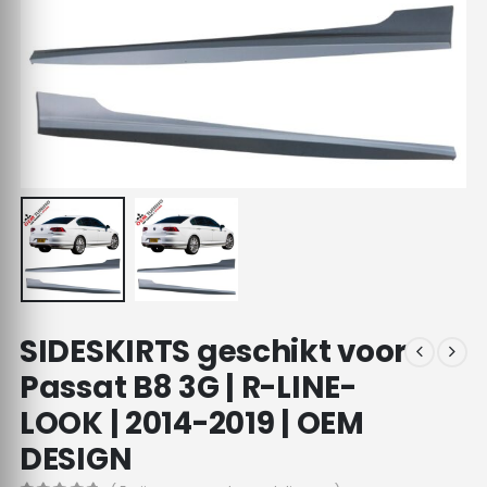
SIDESKIRTS geschikt voor
Passat B8 3G | R-LINE-
LOOK | 2014-2019 | OEM
DESIGN