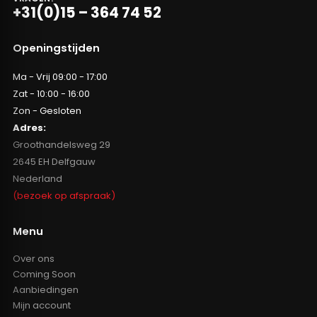
+31(0)15 – 364 74 52
Openingstijden
Ma - Vrij 09:00 - 17:00
Zat - 10:00 - 16:00
Zon - Gesloten
Adres:
Groothandelsweg 29
2645 EH Delfgauw
Nederland
(bezoek op afspraak)
Menu
Over ons
Coming Soon
Aanbiedingen
Mijn account