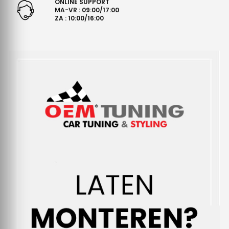
ONLINE SUPPORT
MA-VR : 09:00/17:00
ZA : 10:00/16:00