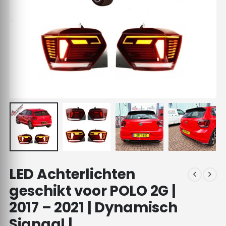
LED Achterlichten
geschikt voor POLO 2G |
2017 – 2021 | Dynamisch
Signaal |