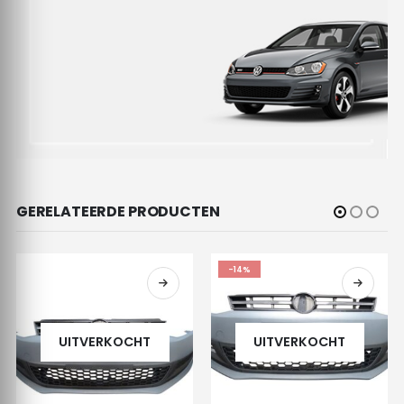
GERELATEERDE PRODUCTEN
-14%
UITVERKOCHT
UITVERKOCHT