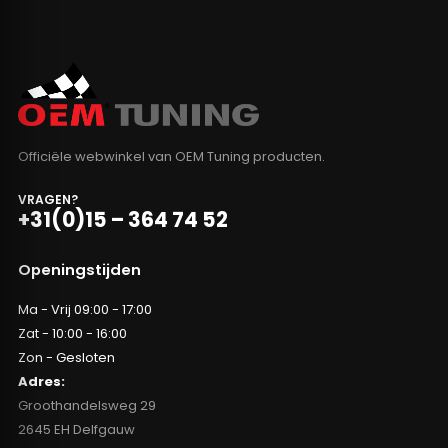
Officiële webwinkel van OEM Tuning producten.
VRAGEN?
+31(0)15 – 364 74 52
Openingstijden
Ma - Vrij 09:00 - 17:00
Zat - 10:00 - 16:00
Zon - Gesloten
Adres:
Groothandelsweg 29
2645 EH Delfgauw