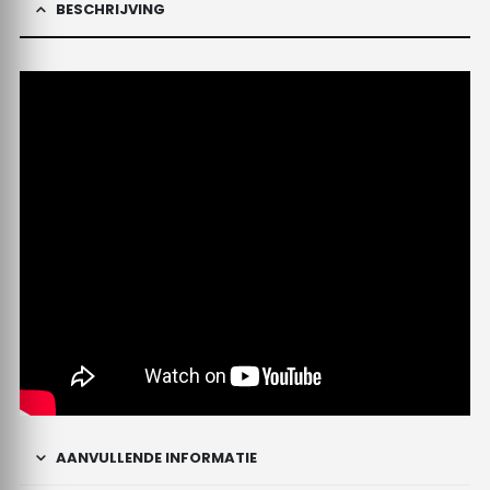
BESCHRIJVING
AANVULLENDE INFORMATIE