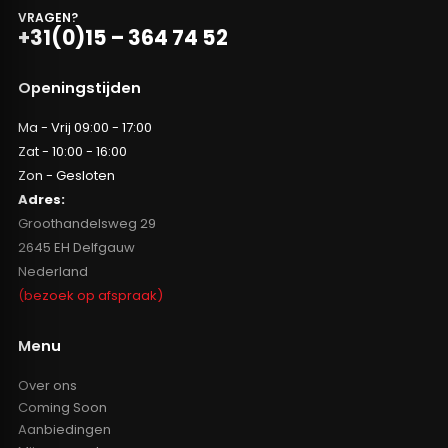
VRAGEN?
+31(0)15 – 364 74 52
Openingstijden
Ma - Vrij 09:00 - 17:00
Zat - 10:00 - 16:00
Zon - Gesloten
Adres:
Groothandelsweg 29
2645 EH Delfgauw
Nederland
(bezoek op afspraak)
Menu
Over ons
Coming Soon
Aanbiedingen