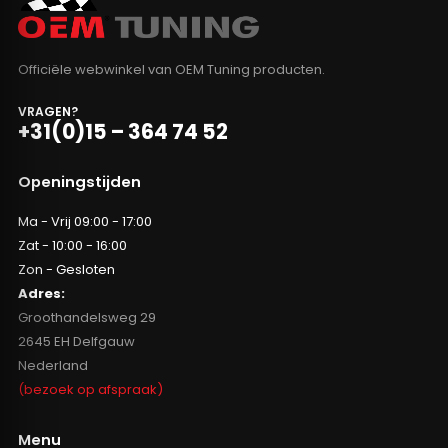
Officiële webwinkel van OEM Tuning producten.
VRAGEN?
+31(0)15 – 364 74 52
Openingstijden
Ma - Vrij 09:00 - 17:00
Zat - 10:00 - 16:00
Zon - Gesloten
Adres:
Groothandelsweg 29
2645 EH Delfgauw
Nederland
(bezoek op afspraak)
Menu