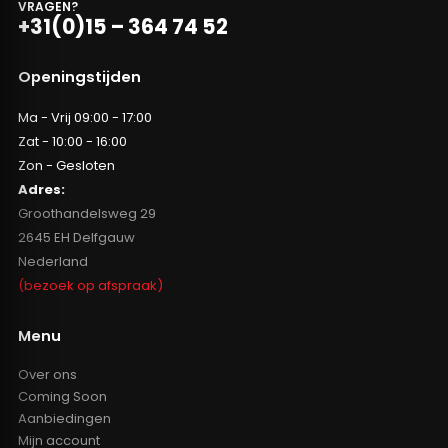
VRAGEN?
+31(0)15 – 364 74 52
Openingstijden
Ma - Vrij 09:00 - 17:00
Zat - 10:00 - 16:00
Zon - Gesloten
Adres:
Groothandelsweg 29
2645 EH Delfgauw
Nederland
(bezoek op afspraak)
Menu
Over ons
Coming Soon
Aanbiedingen
Mijn account