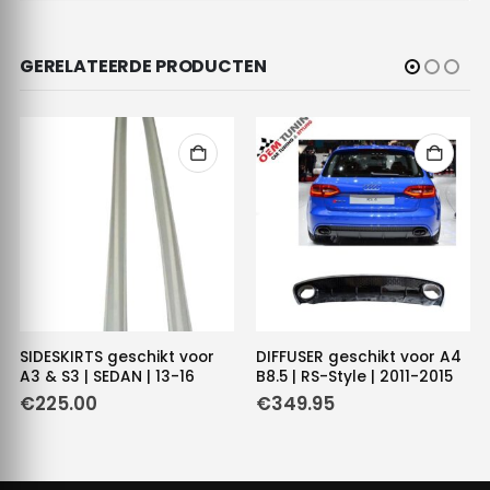
GERELATEERDE PRODUCTEN
SIDESKIRTS geschikt voor
DIFFUSER geschikt voor A4
A3 & S3 | SEDAN | 13-16
B8.5 | RS-Style | 2011-2015
€
225.00
€
349.95