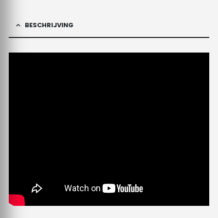
BESCHRIJVING