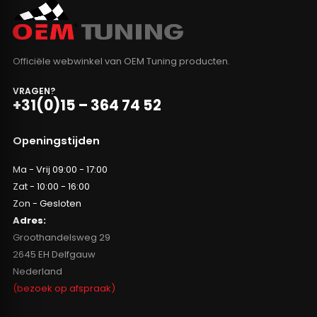
Officiële webwinkel van OEM Tuning producten.
VRAGEN?
+31(0)15 – 364 74 52
Openingstijden
Ma - Vrij 09:00 - 17:00
Zat - 10:00 - 16:00
Zon - Gesloten
Adres:
Groothandelsweg 29
2645 EH Delfgauw
Nederland
(bezoek op afspraak)