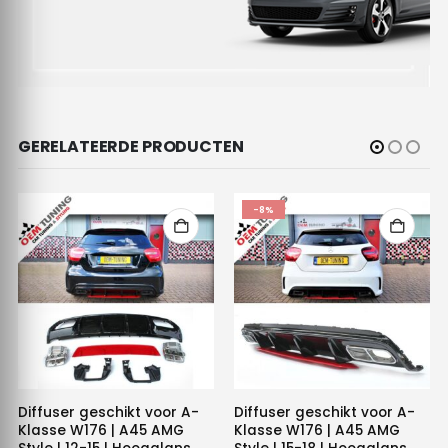
GERELATEERDE PRODUCTEN
-8%
Diffuser geschikt voor A-
Diffuser geschikt voor A-
Klasse W176 | A45 AMG
Klasse W176 | A45 AMG