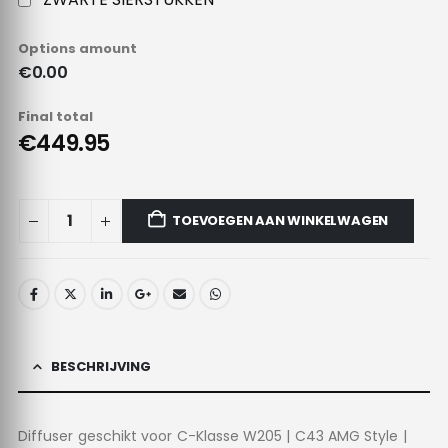
Options amount
€0.00
Final total
€449.95
TOEVOEGEN AAN WINKELWAGEN
BESCHRIJVING
Diffuser geschikt voor C-Klasse W205 | C43 AMG Style |