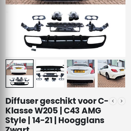
Diffuser geschikt voor C-
Klasse W205 | C43 AMG
Style | 14-21 | Hoogglans
Zwart