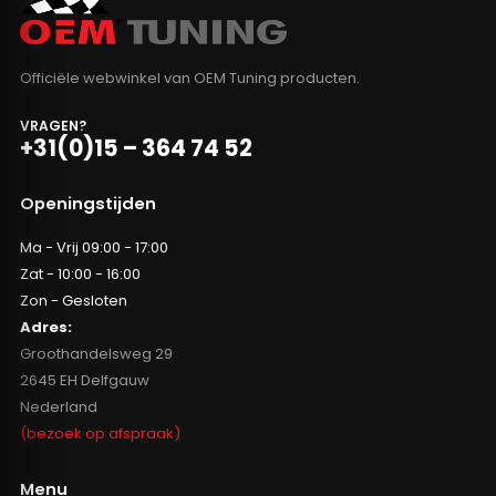
Officiële webwinkel van OEM Tuning producten.
VRAGEN?
+31(0)15 – 364 74 52
Openingstijden
Ma - Vrij 09:00 - 17:00
Zat - 10:00 - 16:00
Zon - Gesloten
Adres:
Groothandelsweg 29
2645 EH Delfgauw
Nederland
(bezoek op afspraak)
Menu