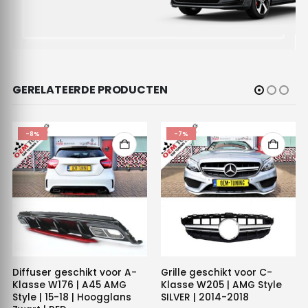
GERELATEERDE PRODUCTEN
-8%
-7%
Diffuser geschikt voor A-
Grille geschikt voor C-
Klasse W176 | A45 AMG
Klasse W205 | AMG Style
Style | 15-18 | Hoogglans
SILVER | 2014-2018