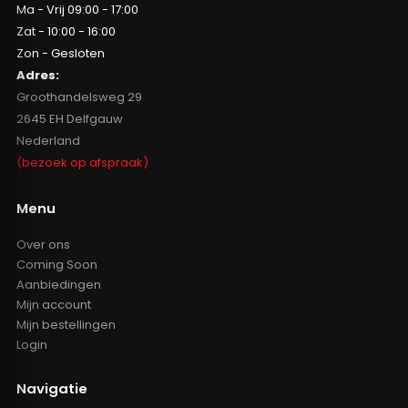
Ma - Vrij 09:00 - 17:00
Zat - 10:00 - 16:00
Zon - Gesloten
Adres:
Groothandelsweg 29
2645 EH Delfgauw
Nederland
(bezoek op afspraak)
Menu
Over ons
Coming Soon
Aanbiedingen
Mijn account
Mijn bestellingen
Login
Navigatie