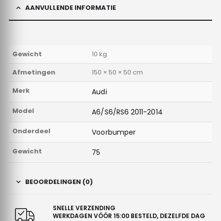
AANVULLENDE INFORMATIE
Gewicht
10 kg
Afmetingen
150 × 50 × 50 cm
Merk
Audi
Model
A6/S6/RS6 2011-2014
Onderdeel
Voorbumper
Gewicht
75
BEOORDELINGEN (0)
SNELLE VERZENDING
WERKDAGEN VÓÓR 15:00 BESTELD, DEZELFDE DAG