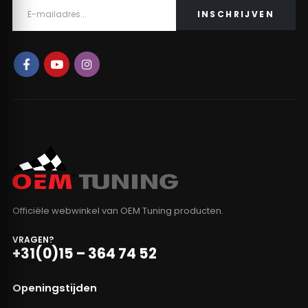
Officiële webwinkel van OEM Tuning producten.
VRAGEN?
+31(0)15 – 364 74 52
Openingstijden