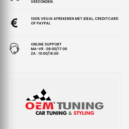
VERZONDEN.
100% VEILIG AFREKENEN MET iDEAL, CREDITCARD
OF PAYPAL
ONLINE SUPPORT
MA-VR : 09:00/17:00
ZA : 10:00/16:00