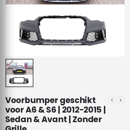
Voorbumper geschikt
voor A6 & S6 | 2012-2015 |
Sedan & Avant | Zonder
Grille