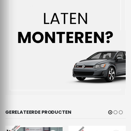
GERELATEERDE PRODUCTEN