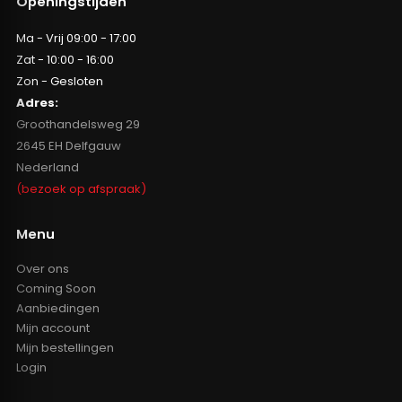
Openingstijden
Ma - Vrij 09:00 - 17:00
Zat - 10:00 - 16:00
Zon - Gesloten
Adres:
Groothandelsweg 29
2645 EH Delfgauw
Nederland
(bezoek op afspraak)
Menu
Over ons
Coming Soon
Aanbiedingen
Mijn account
Mijn bestellingen
Login