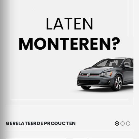
GERELATEERDE PRODUCTEN