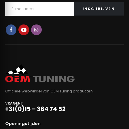
Officiële webwinkel van OEM Tuning producten.
VRAGEN?
+31(0)15 – 364 74 52
Openingstijden