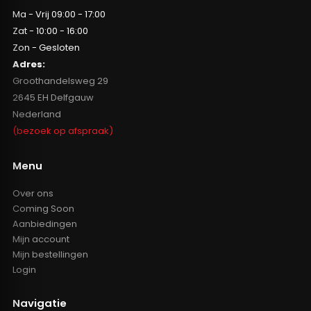
Ma - Vrij 09:00 - 17:00
Zat - 10:00 - 16:00
Zon - Gesloten
Adres:
Groothandelsweg 29
2645 EH Delfgauw
Nederland
(bezoek op afspraak)
Menu
Over ons
Coming Soon
Aanbiedingen
Mijn account
Mijn bestellingen
Login
Navigatie