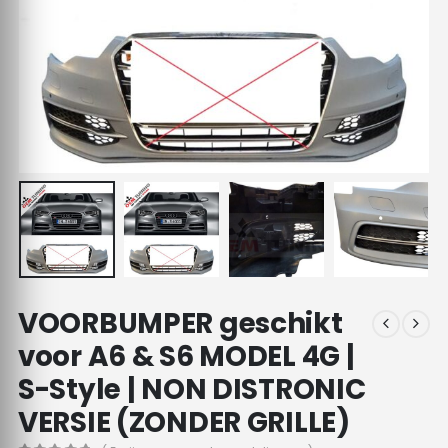
VOORBUMPER geschikt
voor A6 & S6 MODEL 4G |
S-Style | NON DISTRONIC
VERSIE (ZONDER GRILLE)